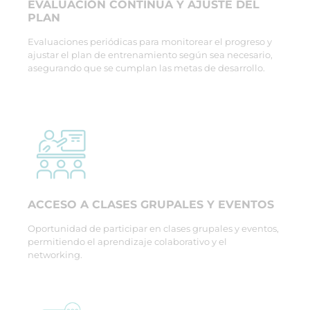
EVALUACIÓN CONTINUA Y AJUSTE DEL
PLAN
Evaluaciones periódicas para monitorear el progreso y
ajustar el plan de entrenamiento según sea necesario,
asegurando que se cumplan las metas de desarrollo.
ACCESO A CLASES GRUPALES Y EVENTOS
Oportunidad de participar en clases grupales y eventos,
permitiendo el aprendizaje colaborativo y el
networking.