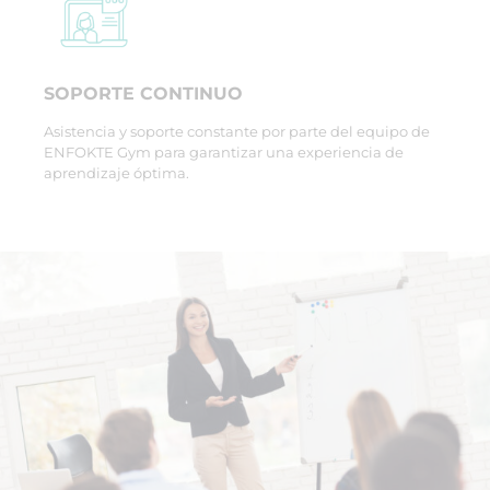
SOPORTE CONTINUO
Asistencia y soporte constante por parte del equipo de
ENFOKTE Gym para garantizar una experiencia de
aprendizaje óptima.