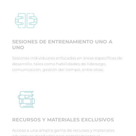
SESIONES DE ENTRENAMIENTO UNO A
UNO
Sesiones individuales enfocadas en áreas específicas de
desarrollo, tales como habilidades de liderazgo,
comunicación, gestión del tiempo, entre otras.
RECURSOS Y MATERIALES EXCLUSIVOS
Acceso a una amplia gama de recursos y materiales