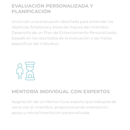
EVALUACIÓN PERSONALIZADA Y
PLANIFICACIÓN
Inicio con una evaluación detallada para entender los
objetivos, fortalezas y áreas de mejora del miembro.
Desarrollo de un Plan de Entrenamiento Personalizado,
basado en los resultados de la evaluación y las metas
específicas del individuo.
MENTORÍA INDIVIDUAL CON EXPERTOS
Asignación de un Mentor Guía experto que trabajará de
cerca con el miembro, proporcionando orientación,
apoyo y retroalimentación personalizada.