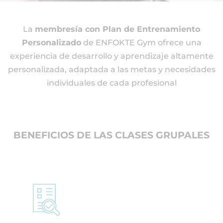
La
membresía con Plan de Entrenamiento
Personalizado
de ENFOKTE Gym ofrece una
experiencia de desarrollo y aprendizaje altamente
personalizada, adaptada a las metas y necesidades
individuales de cada profesional
BENEFICIOS DE LAS CLASES GRUPALES