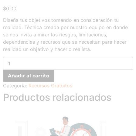
$
0.00
Diseña tus objetivos tomando en consideración tu
realidad. Técnica creada por nuestro equipo en donde
se nos invita a mirar los riesgos, limitaciones,
dependencias y recursos que se necesitan para hacer
realidad un objetivo y hacerlo realista.
Añadir al carrito
Categoría:
Recursos Gratuitos
Productos relacionados