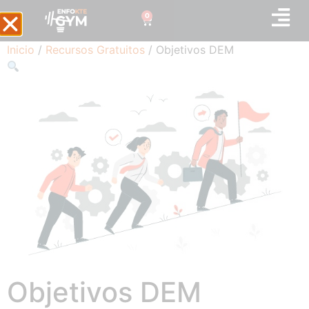
0
Inicio
/
Recursos Gratuitos
/ Objetivos DEM
Objetivos DEM