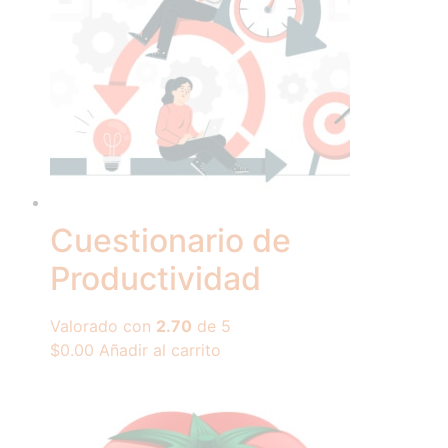
Cuestionario de
Productividad
Valorado con
2.70
de 5
$
0.00
Añadir al carrito