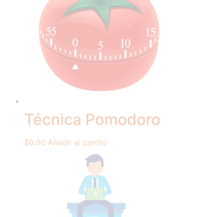
Técnica Pomodoro
$
0.00
Añadir al carrito